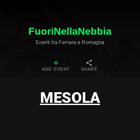
FuoriNellaNebbia
Eventi tra Ferrara e Romagna
ADD EVENT
SHARE
MESOLA