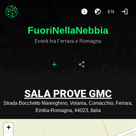
EN
FuoriNellaNebbia
Eventi tra Ferrara e Romagna
SALA PROVE GMC
Strada Bocchetto Marenghino, Volania, Comacchio, Ferrara,
Emilia-Romagna, 44023, Italia
+