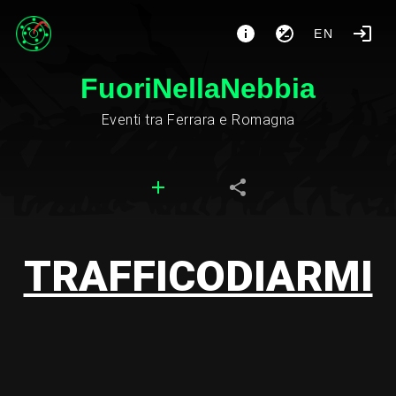
EN
FuoriNellaNebbia
Eventi tra Ferrara e Romagna
TRAFFICODIARMI