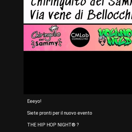
Eeeyo!
Siete pronti per il nuovo evento
THE HIP HOP NIGHT® ?