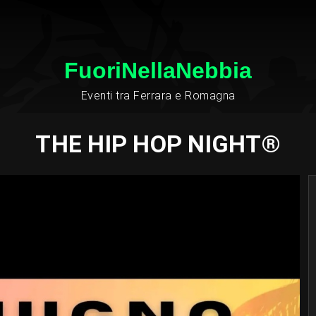
FuoriNellaNebbia
Eventi tra Ferrara e Romagna
THE HIP HOP NIGHT®