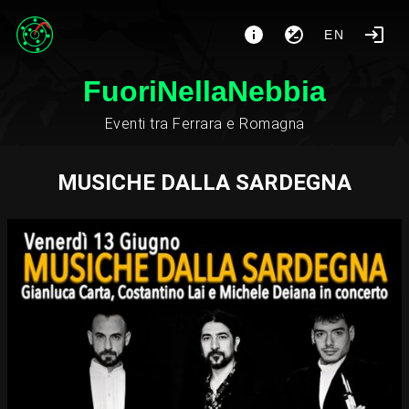
EN
FuoriNellaNebbia
Eventi tra Ferrara e Romagna
MUSICHE DALLA SARDEGNA