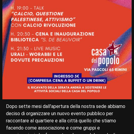
Dopo sette mesi dall’apertura della nostra sede abbiamo
deciso di organizzare un nuovo evento pubblico per
raccontare al quartiere e alla città quello che stiamo
facendo come associazione e come gruppi e