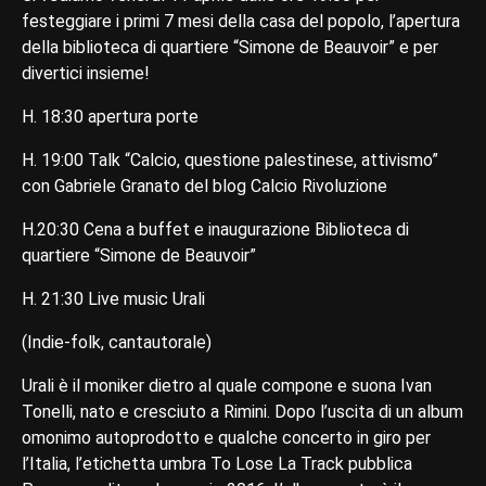
festeggiare i primi 7 mesi della casa del popolo, l’apertura
della biblioteca di quartiere “Simone de Beauvoir” e per
divertici insieme!
H. 18:30 apertura porte
H. 19:00 Talk “Calcio, questione palestinese, attivismo”
con Gabriele Granato del blog Calcio Rivoluzione
H.20:30 Cena a buffet e inaugurazione Biblioteca di
quartiere “Simone de Beauvoir”
H. 21:30 Live music Urali
(Indie-folk, cantautorale)
Urali è il moniker dietro al quale compone e suona Ivan
Tonelli, nato e cresciuto a Rimini. Dopo l’uscita di un album
omonimo autoprodotto e qualche concerto in giro per
l’Italia, l’etichetta umbra To Lose La Track pubblica