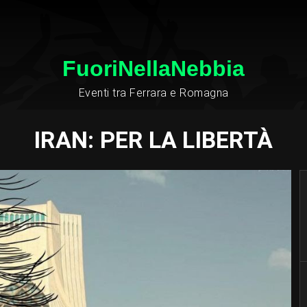
FuoriNellaNebbia
Eventi tra Ferrara e Romagna
IRAN: PER LA LIBERTÀ