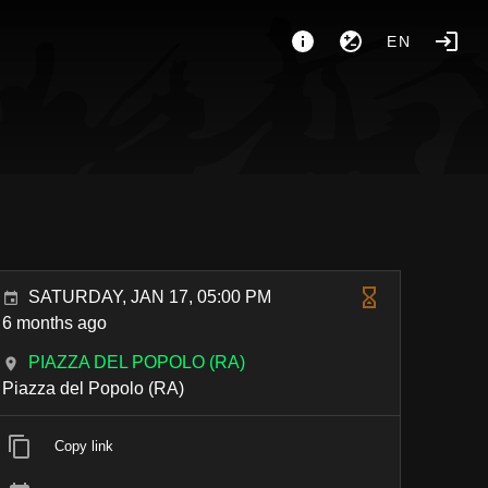
EN
SATURDAY, JAN 17, 05:00 PM
6 months ago
PIAZZA DEL POPOLO (RA)
Piazza del Popolo (RA)
Copy link