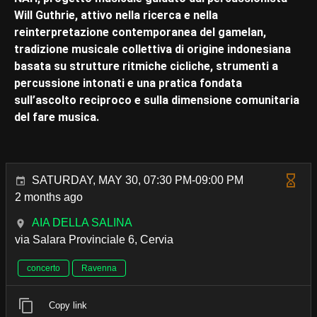
Will Guthrie, attivo nella ricerca e nella
reinterpretazione contemporanea del gamelan,
tradizione musicale collettiva di origine indonesiana
basata su strutture ritmiche cicliche, strumenti a
percussione intonati e una pratica fondata
sull’ascolto reciproco e sulla dimensione comunitaria
del fare musica.
SATURDAY, MAY 30, 07:30 PM-09:00 PM
2 months ago
AIA DELLA SALINA
via Salara Provinciale 6, Cervia
concerto
Ravenna
Copy link