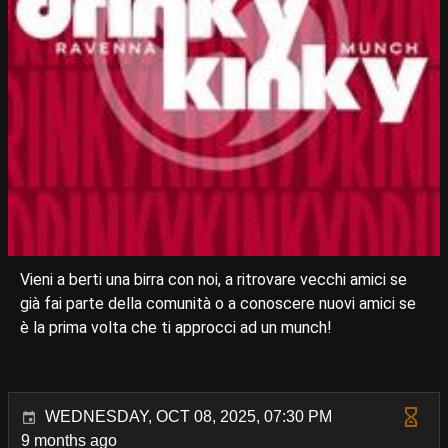
Vieni a berti una birra con noi, a ritrovare vecchi amici se
già fai parte della comunità o a conoscere nuovi amici se
è la prima volta che ti approcci ad un munch!
WEDNESDAY, OCT 08, 2025, 07:30 PM
9 months ago